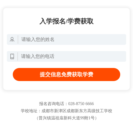
入学报名/学费获取
提交信息免费获取学费
报名咨询电话：028-8750 6666
学校地址：成都市新津区成都新东方高级技工学校
（普兴镇温祖庙新科大道99附1号）