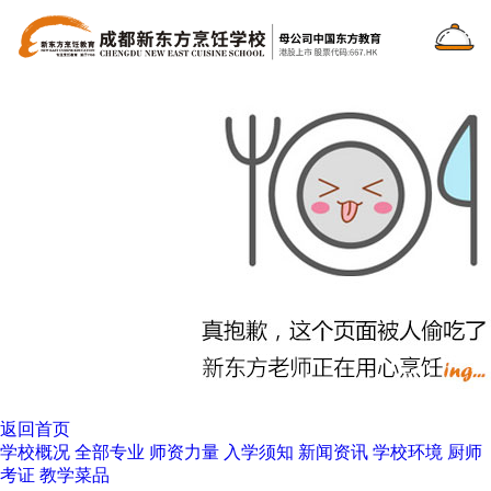
返回首页
学校概况
全部专业
师资力量
入学须知
新闻资讯
学校环境
厨师
考证
教学菜品