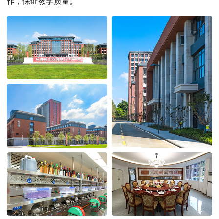
作，保证教学质量。