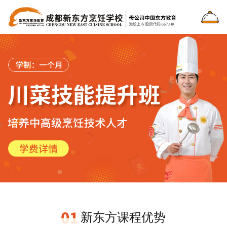
新东方课程优势