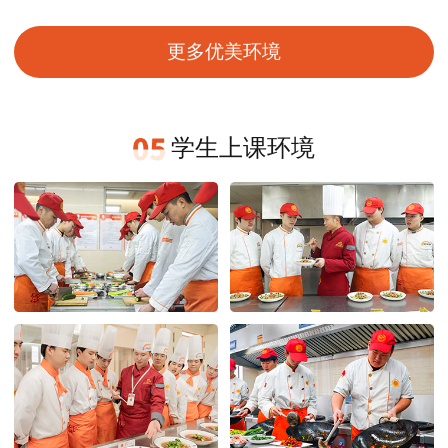
更多优美环境
学生上课环境