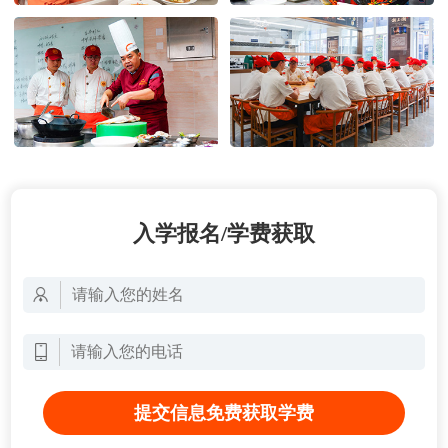
入学报名/学费获取
提交信息免费获取学费