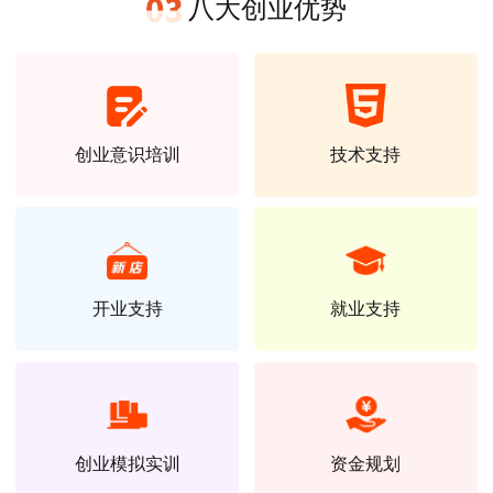
八大创业优势
创业意识培训
技术支持
开业支持
就业支持
创业模拟实训
资金规划