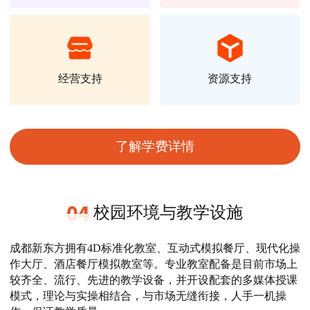
经营支持
资源支持
了解学费详情
校园环境与教学设施
成都新东方拥有4D标准化教室、互动式模拟餐厅、现代化操
作大厅、酒店餐厅模拟教室等。专业教室配备是目前市场上
较齐全、流行、先进的教学设备，并开设配套的多媒体授课
模式，理论与实操相结合，与市场无缝衔接，人手一机操