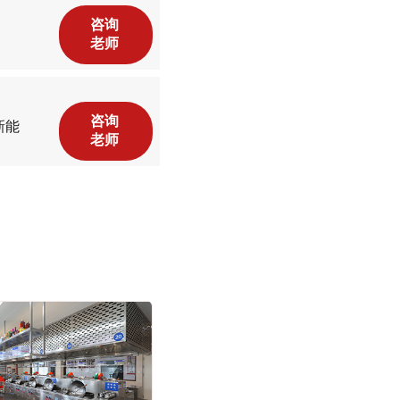
咨询
老师
咨询
新能
老师