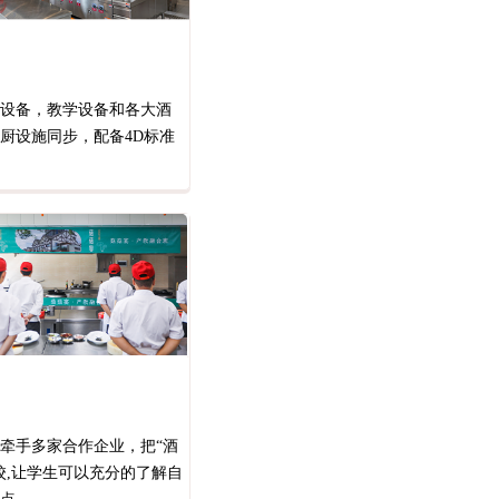
设备，教学设备和各大酒
厨设施同步，配备4D标准
牵手多家合作企业，把“酒
校,让学生可以充分的了解自