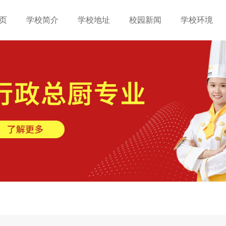
页
学校简介
学校地址
校园新闻
学校环境