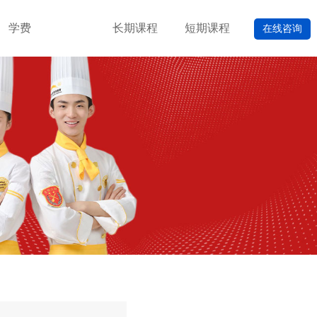
学费
长期课程
短期课程
在线咨询