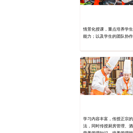
情景化授课，重点培养学生
能力；以及学生的团队协作
学习内容丰富，传授正宗的
法，同时传授厨房管理、酒