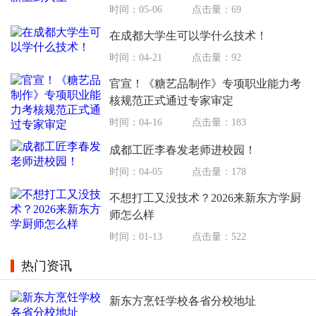
时间：05-06
点击量：69
在成都大学生可以学什么技术！
时间：04-21
点击量：92
官宣！《糖艺品制作》专项职业能力考
核规范正式通过专家审定
时间：04-16
点击量：183
成都工匠李春发老师进校园！
时间：04-05
点击量：178
不想打工又没技术？2026来新东方学厨
师怎么样
时间：01-13
点击量：522
热门资讯
新东方烹饪学校各省分校地址