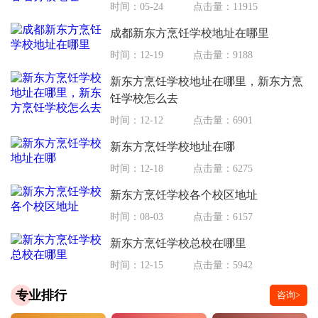
时间：05-24
点击量：11915
成都新东方烹饪学校地址在哪里
时间：12-19
点击量：9188
新东方烹饪学校地址在哪里，新东方烹
饪学校怎么去
时间：12-12
点击量：6901
新东方烹饪学校地址在哪
时间：12-18
点击量：6275
新东方烹饪学校各个校区地址
时间：08-03
点击量：6157
新东方烹饪学校总校在哪里
时间：12-15
点击量：5942
专业排行
咨询>