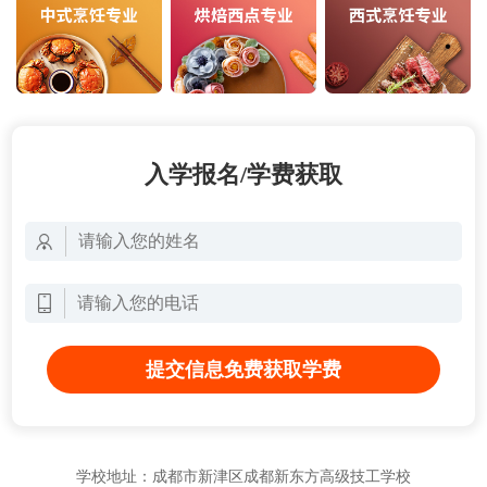
入学报名/学费获取
提交信息免费获取学费
学校地址：成都市新津区成都新东方高级技工学校