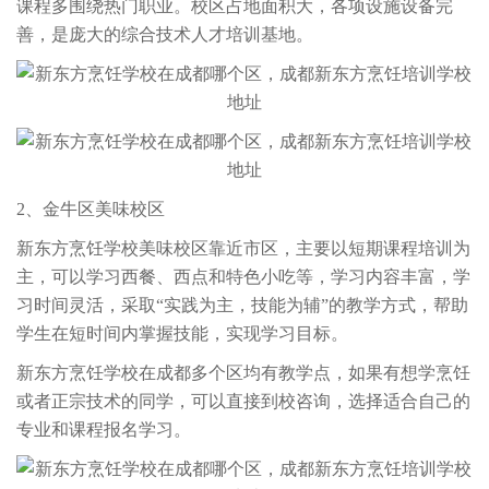
课程多围绕热门职业。校区占地面积大，各项设施设备完
善，是庞大的综合技术人才培训基地。
2、金牛区美味校区
新东方烹饪学校美味校区靠近市区，主要以短期课程培训为
主，可以学习西餐、西点和特色小吃等，学习内容丰富，学
习时间灵活，采取“实践为主，技能为辅”的教学方式，帮助
学生在短时间内掌握技能，实现学习目标。
新东方烹饪学校在成都多个区均有教学点，如果有想学烹饪
或者正宗技术的同学，可以直接到校咨询，选择适合自己的
专业和课程报名学习。