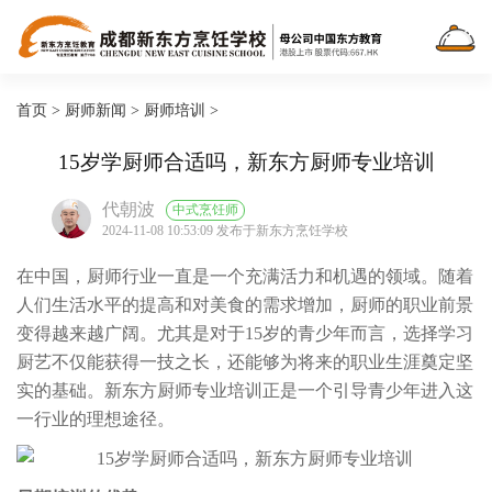
首页
>
厨师新闻
>
厨师培训
>
15岁学厨师合适吗，新东方厨师专业培训
代朝波
中式烹饪师
2024-11-08 10:53:09 发布于新东方烹饪学校
在中国，厨师行业一直是一个充满活力和机遇的领域。随着
人们生活水平的提高和对美食的需求增加，厨师的职业前景
变得越来越广阔。尤其是对于15岁的青少年而言，选择学习
厨艺不仅能获得一技之长，还能够为将来的职业生涯奠定坚
实的基础。新东方厨师专业培训正是一个引导青少年进入这
一行业的理想途径。