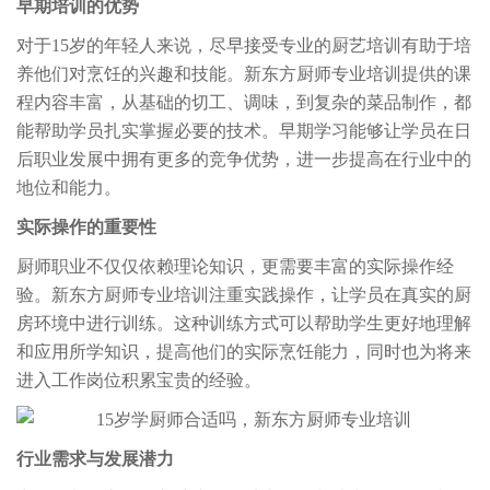
早期培训的优势
对于15岁的年轻人来说，尽早接受专业的厨艺培训有助于培
养他们对烹饪的兴趣和技能。新东方厨师专业培训提供的课
程内容丰富，从基础的切工、调味，到复杂的菜品制作，都
能帮助学员扎实掌握必要的技术。早期学习能够让学员在日
后职业发展中拥有更多的竞争优势，进一步提高在行业中的
地位和能力。
实际操作的重要性
厨师职业不仅仅依赖理论知识，更需要丰富的实际操作经
验。新东方厨师专业培训注重实践操作，让学员在真实的厨
房环境中进行训练。这种训练方式可以帮助学生更好地理解
和应用所学知识，提高他们的实际烹饪能力，同时也为将来
进入工作岗位积累宝贵的经验。
行业需求与发展潜力