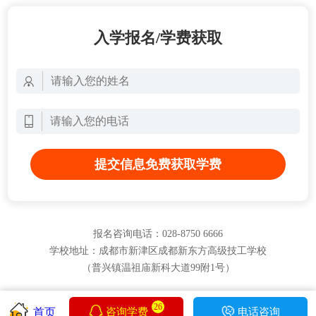
入学报名/学费获取
提交信息免费获取学费
报名咨询电话：028-8750 6666
学校地址：成都市新津区成都新东方高级技工学校
（普兴镇温祖庙新科大道99附1号）
26
首页
咨询学费
电话咨询