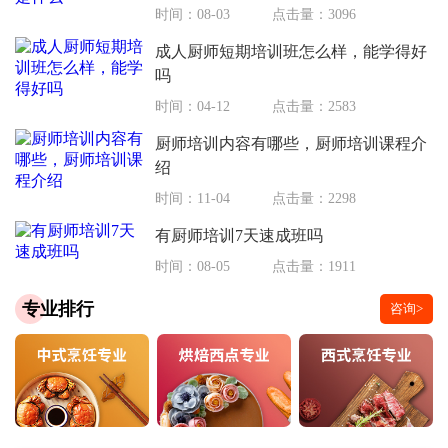
时间：08-03
点击量：3096
成人厨师短期培训班怎么样，能学得好
吗
时间：04-12
点击量：2583
厨师培训内容有哪些，厨师培训课程介
绍
时间：11-04
点击量：2298
有厨师培训7天速成班吗
时间：08-05
点击量：1911
专业排行
咨询>