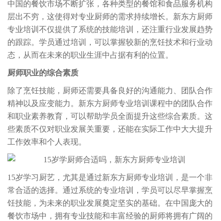
中国的餐饮市场不断扩张，各种类型的餐馆和食品服务机构
层出不穷，这使得对专业厨师的需求持续增长。新东方厨师
专业培训不仅提供了系统的技能培训，还注重行业发展趋势
的跟踪。学员通过培训，可以掌握较新的烹饪技术和行业动
态，从而在未来的职业生涯中占据有利的位置。
厨师职业的综合素质
除了烹饪技能，厨师还需要具备良好的沟通能力、团队合作
精神以及应变能力。新东方厨师专业培训课程中的团队合作
和职业素养教育，可以帮助学员全面提升这些综合素质。这
些素质不仅对职业发展关重要，还能在实际工作中大大提升
工作效率和个人表现。
15岁学习厨艺，尤其是通过新东方厨师专业培训，是一个非
常合适的选择。通过系统的专业培训，学员可以尽早掌握烹
饪技能，为未来的职业发展奠定坚实的基础。在中国庞大的
餐饮市场中，拥有专业技能和丰富经验的厨师将拥有广阔的