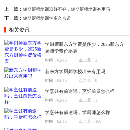
上一篇：
短期厨师培训班好不好，短期厨师培训有用吗
下一篇：
短期厨师培训学多久合适
相关资讯
学厨师新东方学费是多少，2025新东方
厨师学费价格表
时间：02-16
点击量：2
新东方学厨师学校出来有用吗
时间：02-15
点击量：0
学烹饪有前途吗，烹饪前景怎么样
时间：02-15
点击量：1
学烹饪有前途吗，学厨师怎么样
时间：02-15
点击量：166