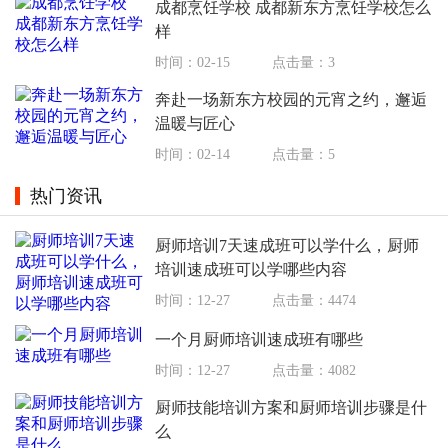
成都烹饪学校 成都新东方烹饪学校怎么
样
时间：02-15
点击量：3
奔赴一场新东方校园的元宵之约，邂逅
温暖与匠心
时间：02-14
点击量：5
热门资讯
厨师培训7天速成班可以学什么，厨师
培训速成班可以学哪些内容
时间：12-27
点击量：4474
一个月厨师培训速成班有哪些
时间：12-27
点击量：4082
厨师技能培训方案和厨师培训步骤是什
么