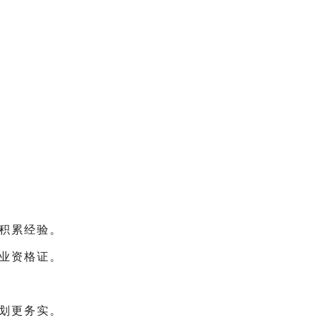
积累经验。
业资格证。
划更务实。