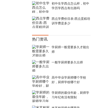
初中生学西点怎么样，初中
学历学西点有出路吗
西点学费价目表-西点蛋糕培
训学费是多少
热门资讯
学厨师一般需要多久才能出
师
一般学厨师要多久出师
高中毕业学厨师哪个学校
好，厨师学校哪个好
学厨师的最佳年龄，厨师学
习年纪有没有限制
米其林厨师去哪里学