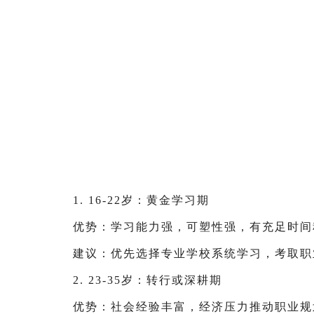
1. 16-22岁：黄金学习期
优势：学习能力强，可塑性强，有充足时间
建议：优先选择专业学校系统学习，考取职
2. 23-35岁：转行或深耕期
优势：社会经验丰富，经济压力推动职业规