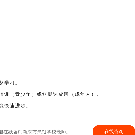
趣学习。
统培训（青少年）或短期速成班（成年人）。
才能快速进步。
在线咨询
迎在线咨询新东方烹饪学校老师。