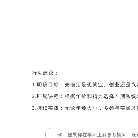
行动建议：
1.明确目标：先确定是想就业、创业还是兴
2.匹配课程：根据年龄和精力选择长期系
3.持续实践：无论年龄大小，多参与实操
如果你在学习上有更多疑问，欢