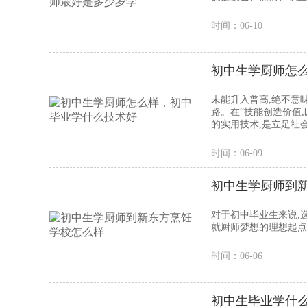
时间：06-10
初中生学厨师怎
未能升入普高,绝不意
路。在“技能创造价值
的实用技术,是立足社会
时间：06-09
初中生学厨师到
对于初中毕业生来说,
就厨师梦想的理想起点。
时间：06-06
初中生毕业学什