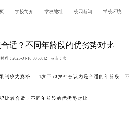
页
学校简介
学校地址
校园新闻
学校环境
较合适？不同年龄段的优劣势对比
时间：2025-04-16 08:50:42
点击：
次
限制较为宽松，14岁至50岁都被认为是合适的年龄段，