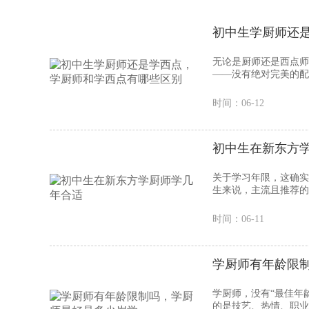
初中生学厨师还
无论是厨师还是西点师
——没有绝对完美的配方
时间：06-12
初中生在新东方
关于学习年限，这确实
生来说，主流且推荐的选
时间：06-11
学厨师有年龄限
学厨师，没有“最佳年龄
的是技艺、热情、职业