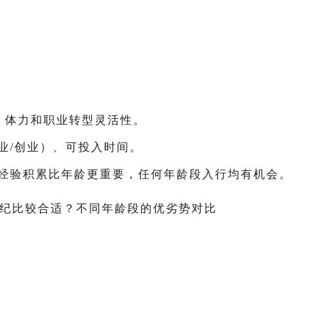
力、体力和职业转型灵活性。
业/创业）、可投入时间。
，经验积累比年龄更重要，任何年龄段入行均有机会。