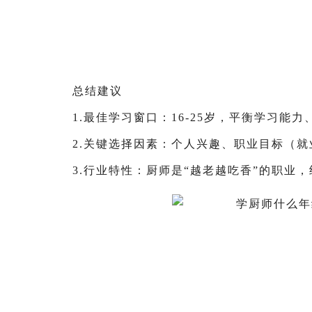
总结建议
1.最佳学习窗口：16-25岁，平衡学习能
2.关键选择因素：个人兴趣、职业目标（就
3.行业特性：厨师是“越老越吃香”的职业