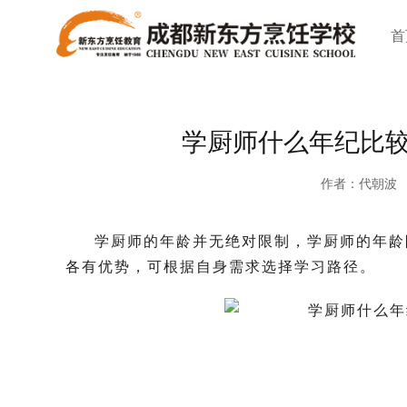
首
学厨师什么年纪比
作者：代朝波
学厨师的年龄并无绝对限制，学厨师的年龄
各有优势，可根据自身需求选择学习路径。