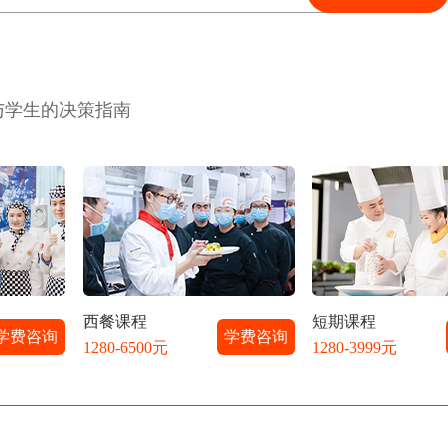
与学生的决策指南
西餐课程
短期课程
学费咨询
学费咨询
1280-6500元
1280-3999元