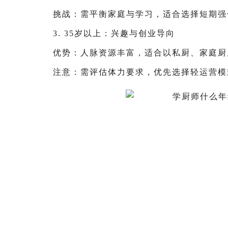
挑战：需平衡家庭与学习，适合选择短期强
3. 35岁以上：兴趣与创业导向
优势：人脉资源丰富，适合以私厨、家庭厨
注意：需评估体力要求，优先选择轻运营模