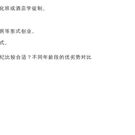
化班或酒店学徒制。
房等形式创业。
式。