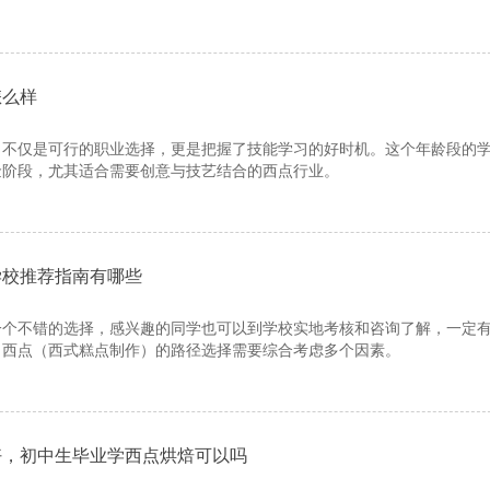
怎么样
，不仅是可行的职业选择，更是把握了技能学习的好时机。这个年龄段的
金阶段，尤其适合需要创意与技艺结合的西点行业。
学校推荐指南有哪些
一个不错的选择，感兴趣的同学也可以到学校实地考核和咨询了解，一定
习西点（西式糕点制作）的路径选择需要综合考虑多个因素。
好，初中生毕业学西点烘焙可以吗