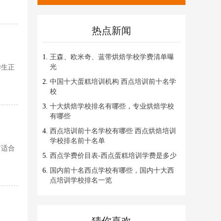
热点新闻
王森、欧米奇、蓝带烘焙学校学费清单曝
光
学生正
中国十大蛋糕培训机构 西点培训前十名学
校
十大烘焙学校排名有哪些，专业烘焙学校
有哪些
西点培训前十名学校有哪些 西点烘焙培训
学校排名前十名单
有适合
西点学费价目表-西点蛋糕培训学费是多少
国内前十名西点学校有哪些，国内十大西
点培训学校排名一览