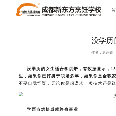
首
没学历
作者：唐运钢
没学历的女生适合学烘焙，有数据显示，15
生，如果你已打拼于职场多年，如果你是全职
不要自我怀疑，无论你是想谋求一项技术还是
学西点烘焙成就终身事业