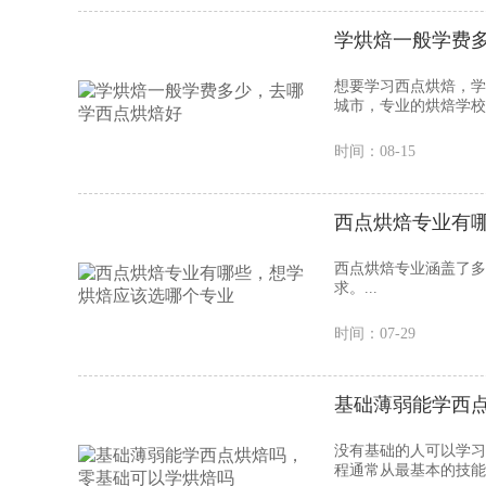
学烘焙一般学费
想要学习西点烘焙，学
城市，专业的烘焙学校
时间：08-15
西点烘焙专业有
西点烘焙专业涵盖了多
求。‌...
时间：07-29
基础薄弱能学西
没有基础的人可以学习
程通常从最基本的技能