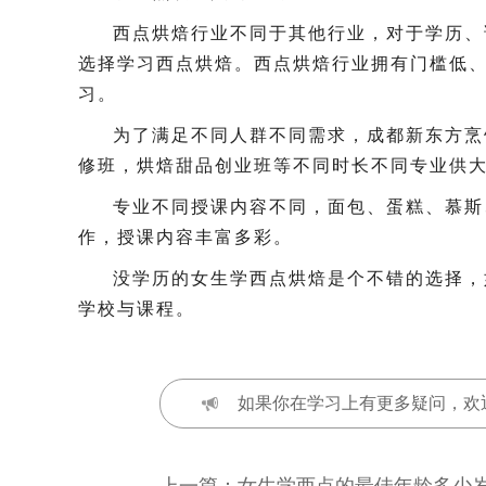
西点烘焙行业不同于其他行业，对于学历、
选择学习西点烘焙。西点烘焙行业拥有门槛低
习。
为了满足不同人群不同需求，成都新东方烹
修班，烘焙甜品创业班等不同时长不同专业供
专业不同授课内容不同，面包、蛋糕、慕斯
作，授课内容丰富多彩。
没学历的女生学西点烘焙是个不错的选择，
学校与课程。
如果你在学习上有更多疑问，欢