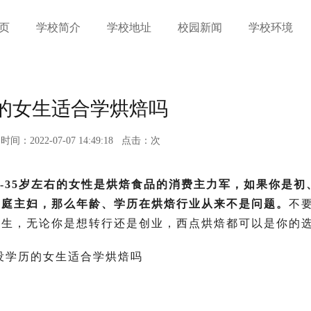
页
学校简介
学校地址
校园新闻
学校环境
的女生适合学烘焙吗
时间：2022-07-07 14:49:18
点击：
次
-35岁左右的女性是烘焙食品的消费主力军，如果你是初
家庭主妇，那么年龄、学历在烘焙行业从来不是问题。
不
谋生，无论你是想转行还是创业，西点烘焙都可以是你的