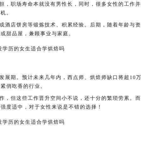
担，职场寿命本就没有男性长，同时，很多女性的工作并
危机。
或酒店饼房等锻炼技术、积累经验。后期，随着年龄与资
坊或甜品屋，兼顾事业与家庭。
发展期。预计未来几年内，西点师、烘焙师缺口将超10
了紧俏吃香的行业。
作，但这些工作晋升空间小不说，还十分的繁琐劳累。而
作强度适中，对于女性来说是不错的选择！