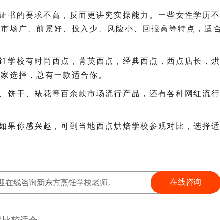
证书的要求不高，反而更讲究实操能力。一些女性学历不
、市场广、前景好、投入少、风险小、回报高等特点，适
饪学校有时尚西点，菁英西点，经典西点，西点店长，烘
大家选择，总有一款适合你。
、饼干、裱花等百余款市场流行产品，还有各种网红流行
如果你感兴趣，可到当地西点烘焙学校参观对比，选择适
在线咨询
迎在线咨询新东方烹饪学校老师。