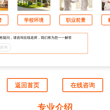
费
学校环境
职业前景
有疑问，请咨询在线老师，我们将为您一一解答
咨询
返回首页
在线咨询
专业介绍