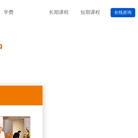
学费
长期课程
短期课程
在线咨询
中