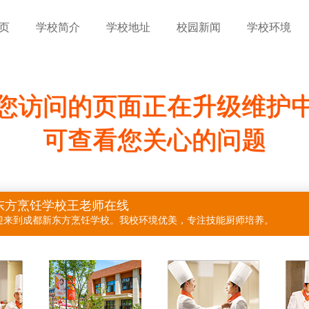
页
学校简介
学校地址
校园新闻
学校环境
您访问的页面正在升级维护
可查看您关心的问题
东方烹饪学校王老师在线
迎来到成都新东方烹饪学校。我校环境优美，专注技能厨师培养。