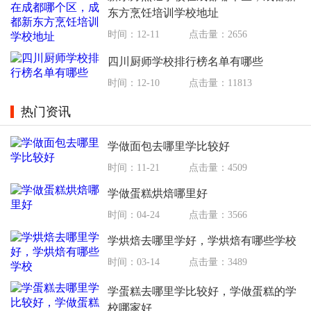
东方烹饪培训学校地址
时间：12-11
点击量：2656
四川厨师学校排行榜名单有哪些
时间：12-10
点击量：11813
热门资讯
学做面包去哪里学比较好
时间：11-21
点击量：4509
学做蛋糕烘焙哪里好
时间：04-24
点击量：3566
学烘焙去哪里学好，学烘焙有哪些学校
时间：03-14
点击量：3489
学蛋糕去哪里学比较好，学做蛋糕的学
校哪家好