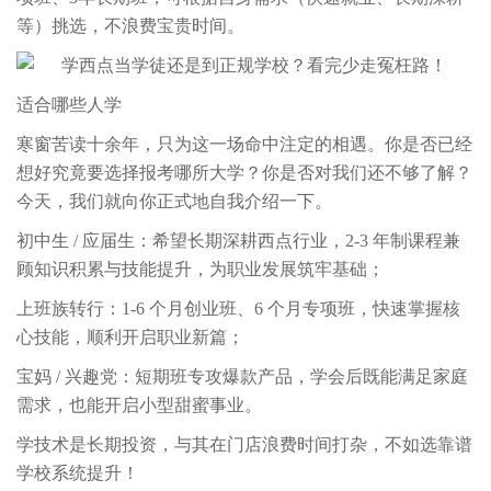
等）挑选，不浪费宝贵时间。
适合哪些人学
寒窗苦读十余年，只为这一场命中注定的相遇。你是否已经
想好究竟要选择报考哪所大学？你是否对我们还不够了解？
今天，我们就向你正式地自我介绍一下。
初中生 / 应届生：希望长期深耕西点行业，2-3 年制课程兼
顾知识积累与技能提升，为职业发展筑牢基础；
上班族转行：1-6 个月创业班、6 个月专项班，快速掌握核
心技能，顺利开启职业新篇；
宝妈 / 兴趣党：短期班专攻爆款产品，学会后既能满足家庭
需求，也能开启小型甜蜜事业。
学技术是长期投资，与其在门店浪费时间打杂，不如选靠谱
学校系统提升！