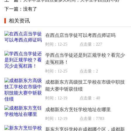
大学毕业学西点要多久时间，大学生学西点好不好
下一篇：没有了
相关资讯
在西点店当学徒可以考西点师证吗
时间：12-25
点击量：227
学西点当学徒还是到正规学校？看完少
走冤枉路！
时间：12-25
点击量：2
成都新东方高级技工学校在市级中职技
能大赛中斩获佳绩
时间：12-19
点击量：40
成都新东方烹饪学校地址在哪里
时间：12-19
点击量：7783
新东方烹饪学校在成都哪个区，成都新