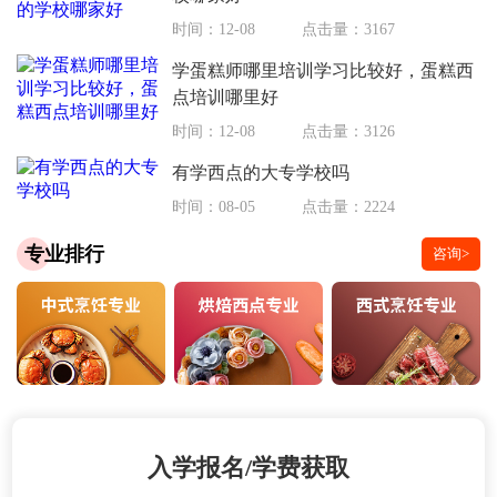
时间：12-08
点击量：3167
学蛋糕师哪里培训学习比较好，蛋糕西
点培训哪里好
时间：12-08
点击量：3126
有学西点的大专学校吗
时间：08-05
点击量：2224
专业排行
咨询>
入学报名/学费获取