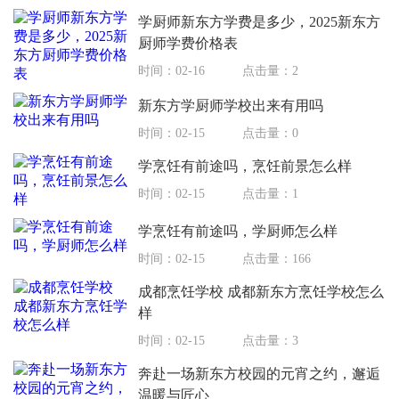
学厨师新东方学费是多少，2025新东方
厨师学费价格表
时间：02-16
点击量：2
新东方学厨师学校出来有用吗
时间：02-15
点击量：0
学烹饪有前途吗，烹饪前景怎么样
时间：02-15
点击量：1
学烹饪有前途吗，学厨师怎么样
时间：02-15
点击量：166
成都烹饪学校 成都新东方烹饪学校怎么
样
时间：02-15
点击量：3
奔赴一场新东方校园的元宵之约，邂逅
温暖与匠心