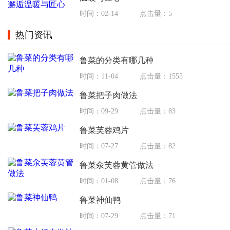
时间：02-14
点击量：5
热门资讯
鲁菜的分类有哪几种
时间：11-04
点击量：1555
鲁菜把子肉做法
时间：09-29
点击量：83
鲁菜芙蓉鸡片
时间：07-27
点击量：82
鲁菜氽芙蓉黄管做法
时间：01-08
点击量：76
鲁菜神仙鸭
时间：07-29
点击量：71