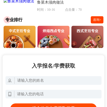
鲁菜木须肉做法
时间：10-16
点击量：70
专业排行
咨询>
入学报名/学费获取