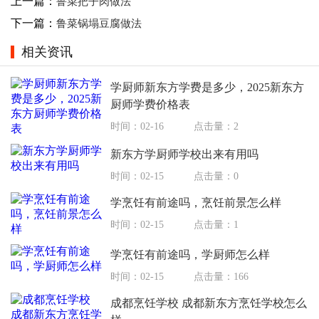
上一篇：
鲁菜把子肉做法
下一篇：
鲁菜锅塌豆腐做法
相关资讯
学厨师新东方学费是多少，2025新东方
厨师学费价格表
时间：02-16
点击量：2
新东方学厨师学校出来有用吗
时间：02-15
点击量：0
学烹饪有前途吗，烹饪前景怎么样
时间：02-15
点击量：1
学烹饪有前途吗，学厨师怎么样
时间：02-15
点击量：166
成都烹饪学校 成都新东方烹饪学校怎么