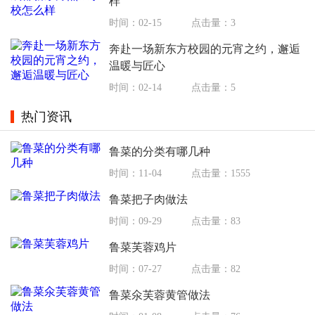
样
时间：02-15
点击量：3
奔赴一场新东方校园的元宵之约，邂逅
温暖与匠心
时间：02-14
点击量：5
热门资讯
鲁菜的分类有哪几种
时间：11-04
点击量：1555
鲁菜把子肉做法
时间：09-29
点击量：83
鲁菜芙蓉鸡片
时间：07-27
点击量：82
鲁菜氽芙蓉黄管做法