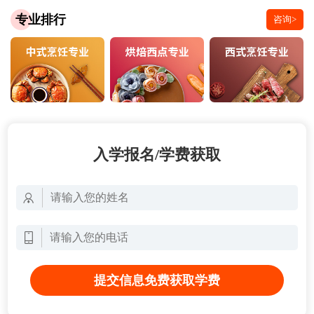
专业排行
咨询>
入学报名/学费获取
提交信息免费获取学费