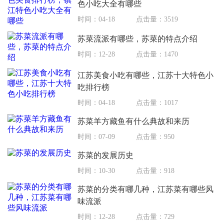
色小吃大全有哪些
时间：04-18
点击量：3519
苏菜流派有哪些，苏菜的特点介绍
时间：12-28
点击量：1470
江苏美食小吃有哪些，江苏十大特色小
吃排行榜
时间：04-18
点击量：1017
苏菜羊方藏鱼有什么典故和来历
时间：07-09
点击量：950
苏菜的发展历史
时间：10-30
点击量：918
苏菜的分类有哪几种，江苏菜有哪些风
味流派
时间：12-28
点击量：729