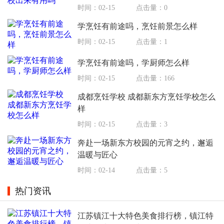
时间：02-15
点击量：0
学烹饪有前途吗，烹饪前景怎么样
时间：02-15
点击量：1
学烹饪有前途吗，学厨师怎么样
时间：02-15
点击量：166
成都烹饪学校 成都新东方烹饪学校怎么
样
时间：02-15
点击量：3
奔赴一场新东方校园的元宵之约，邂逅
温暖与匠心
时间：02-14
点击量：5
热门资讯
江苏镇江十大特色美食排行榜，镇江特