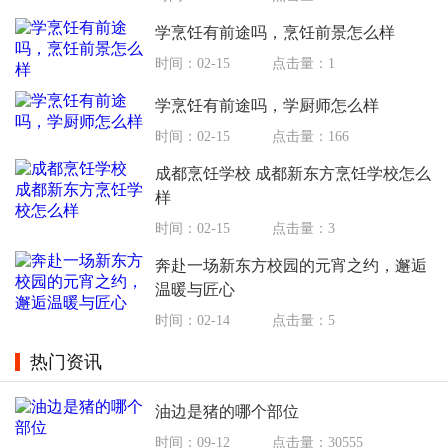
学烹饪有前途吗，烹饪前景怎么样
时间：02-15
点击量：1
学烹饪有前途吗，学厨师怎么样
时间：02-15
点击量：166
成都烹饪学校 成都新东方烹饪学校怎么
样
时间：02-15
点击量：3
奔赴一场新东方校园的元宵之约，邂逅
温暖与匠心
时间：02-14
点击量：5
热门资讯
油边是猪的哪个部位
时间：09-12
点击量：30555