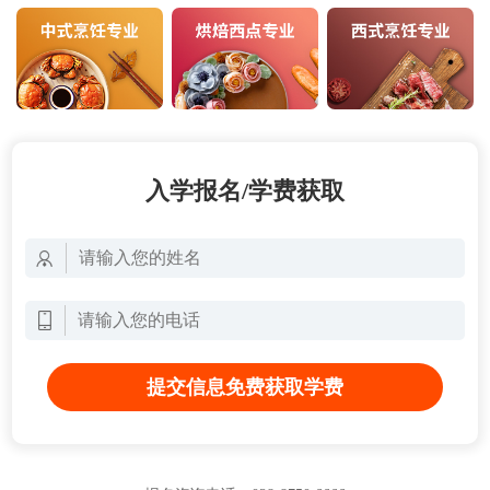
入学报名/学费获取
提交信息免费获取学费