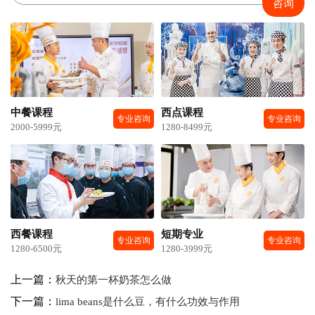
咨询
中餐课程
西点课程
专业咨询
专业咨询
2000-5999元
1280-8499元
西餐课程
短期专业
专业咨询
专业咨询
1280-6500元
1280-3999元
上一篇：
秋天的第一杯奶茶怎么做
下一篇：
lima beans是什么豆，有什么功效与作用