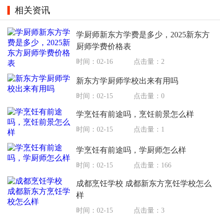
相关资讯
学厨师新东方学费是多少，2025新东方
厨师学费价格表
时间：02-16
点击量：2
新东方学厨师学校出来有用吗
时间：02-15
点击量：0
学烹饪有前途吗，烹饪前景怎么样
时间：02-15
点击量：1
学烹饪有前途吗，学厨师怎么样
时间：02-15
点击量：166
成都烹饪学校 成都新东方烹饪学校怎么
样
时间：02-15
点击量：3