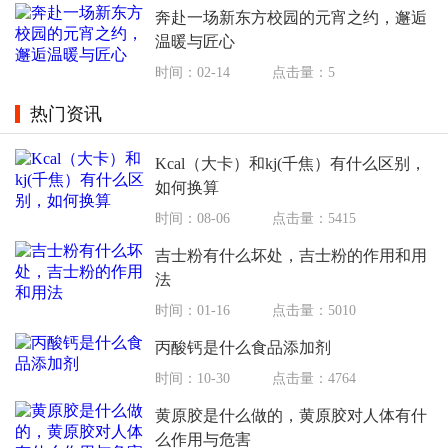
奔赴一场新东方校园的元宵之约，邂逅
温暖与匠心
时间：02-14
点击量：5
热门资讯
Kcal（大卡）和kj(千焦）有什么区别，
如何换算
时间：08-06
点击量：5415
吉士粉有什么坏处，吉士粉的作用和用
法
时间：01-16
点击量：5010
丙酸钙是什么食品添加剂
时间：10-30
点击量：4764
黄原胶是什么做的，黄原胶对人体有什
么作用与危害