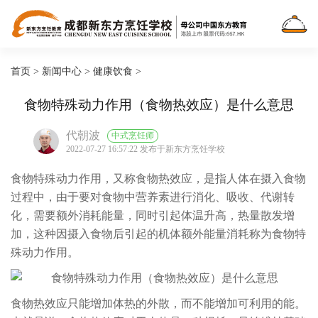
首页
>
新闻中心
>
健康饮食
>
食物特殊动力作用（食物热效应）是什么意思
代朝波
中式烹饪师
2022-07-27 16:57:22 发布于新东方烹饪学校
食物特殊动力作用，又称食物热效应，是指人体在摄入食物
过程中，由于要对食物中营养素进行消化、吸收、代谢转
化，需要额外消耗能量，同时引起体温升高，热量散发增
加，这种因摄入食物后引起的机体额外能量消耗称为食物特
殊动力作用。
食物热效应只能增加体热的外散，而不能增加可利用的能。