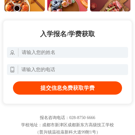
入学报名/学费获取
提交信息免费获取学费
报名咨询电话：028-8750 6666
学校地址：成都市新津区成都新东方高级技工学校
（普兴镇温祖庙新科大道99附1号）