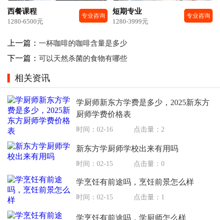
西餐课程
短期专业
专业咨询
专业咨询
1280-6500元
1280-3999元
上一篇：
一杯咖啡的咖啡含量是多少
下一篇：
可以天然杀菌的食物有哪些
相关资讯
学厨师新东方学费是多少，2025新东方
厨师学费价格表
时间：02-16
点击量：2
新东方学厨师学校出来有用吗
时间：02-15
点击量：0
学烹饪有前途吗，烹饪前景怎么样
时间：02-15
点击量：1
学烹饪有前途吗，学厨师怎么样