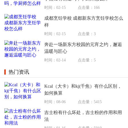
时间：02-15
点击量：166
成都烹饪学校 成都新东方烹饪学校怎么
样
时间：02-15
点击量：3
奔赴一场新东方校园的元宵之约，邂逅
温暖与匠心
时间：02-14
点击量：5
热门资讯
Kcal（大卡）和kj(千焦）有什么区别，
如何换算
时间：08-06
点击量：5415
吉士粉有什么坏处，吉士粉的作用和用
法