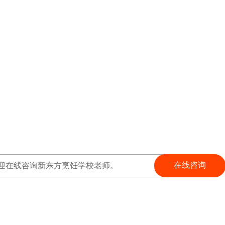
在线咨询
迎在线咨询新东方烹饪学校老师。