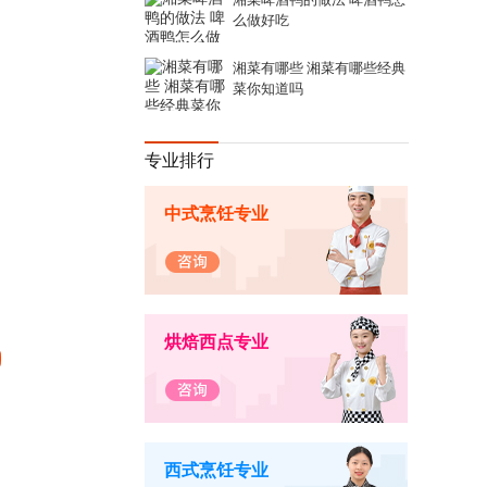
么做好吃
湘菜有哪些 湘菜有哪些经典
菜你知道吗
专业排行
中式烹饪专业
烘焙西点专业
西式烹饪专业