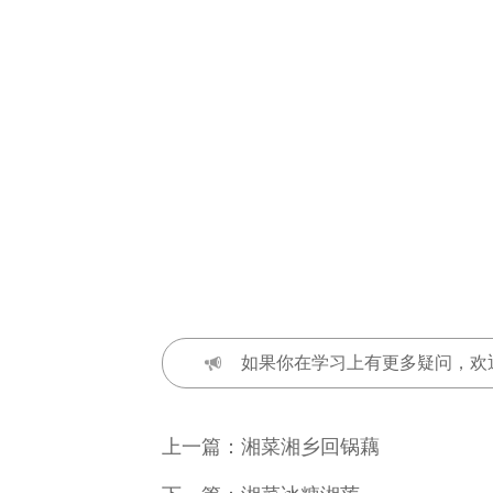
如果你在学习上有更多疑问，欢
上一篇：
湘菜湘乡回锅藕