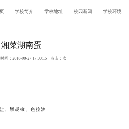
页
学校简介
学校地址
校园新闻
学校环境
湘菜湖南蛋
时间：2018-08-27 17:00:15
点击：
次
盐、黑胡椒、色拉油