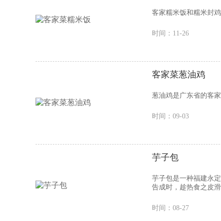
客家糯米饭和糯米封鸡
时间：11-26
客家菜葱油鸡
葱油鸡是广东省的客家
时间：09-03
芋子包
芋子包是一种福建永定
告成时，趁热食之皮滑
时间：08-27