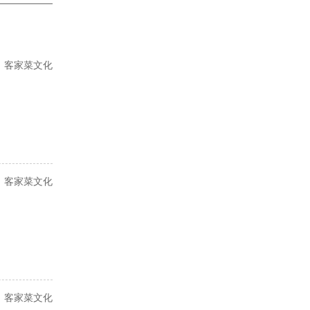
客家菜文化
客家菜文化
客家菜文化