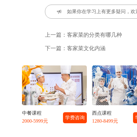
如果你在学习上有更多疑问，欢
上一篇：
客家菜的分类有哪几种
下一篇：
客家菜文化内涵
中餐课程
西点课程
学费咨询
2000-5999元
1280-8499元