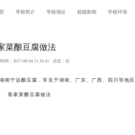
页
学校简介
学校地址
校园新闻
学校环境
家菜酿豆腐做法
时间：2017-08-04 11:16:41
点击：
次
湖南宁远酿豆腐，常见于湖南、广东、广西、四川等地区