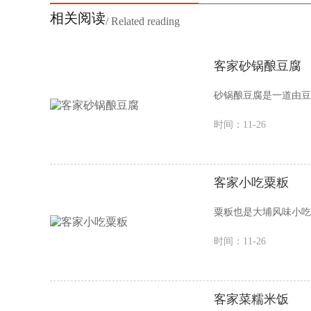
相关阅读
/ Related reading
客家砂锅酿豆腐
砂锅酿豆腐是一道由豆
时间：11-26
客家小吃粟粄
粟粄也是大埔风味小吃
时间：11-26
客家菜糯米饭