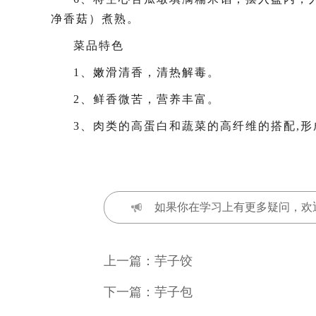
净香菇）煮熟。
菜品特色
1、嫩滑清香，清热解毒。
2、鲜香微苦，营养丰富。
3、肉类的高蛋白和蔬菜的高纤维的搭配,
如果你在学习上有更多疑问，欢
上一篇：
芋子饺
下一篇：
芋子包