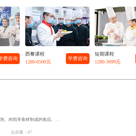
西餐课程
短期课程
学费咨询
学费咨询
1280-6500元
1280-3999元
泡、肉馅等食材制成的食品。...
点击量：67