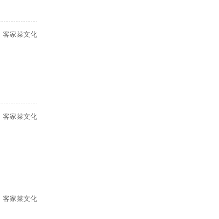
客家菜文化
客家菜文化
客家菜文化