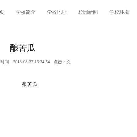
页
学校简介
学校地址
校园新闻
学校环境
酿苦瓜
时间：2018-08-27 16:34:54
点击：
次