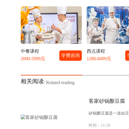
中餐课程
西点课程
学费咨询
2000-5999元
1280-8499元
相关阅读
/ Related reading
客家砂锅酿豆腐
砂锅酿豆腐是一道由豆
时间：11-26