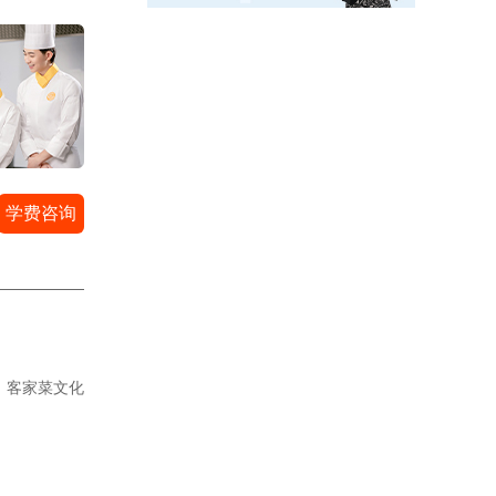
学费咨询
客家菜文化