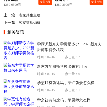
专业咨询
专业咨询
1280-6500元
1280-3999元
上一篇：
客家菜生鱼脍
下一篇：
客家菜盐焗鸡
相关资讯
学厨师新东方学费是多少，2025新东方
厨师学费价格表
时间：02-16
点击量：2
新东方学厨师学校出来有用吗
时间：02-15
点击量：0
学烹饪有前途吗，烹饪前景怎么样
时间：02-15
点击量：1
学烹饪有前途吗，学厨师怎么样